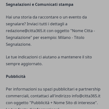
Segnalazioni e Comunicati stampa
Hai una storia da raccontare o un evento da
segnalare? Inviaci tutti i dettagli a
redazione@citta365.it
con oggetto "Nome Citta -
Segnalazione" per esempio: Milano - Titolo
Segnalazione.
Le tue indicazioni ci aiutano a mantenere il sito
sempre aggiornato.
Pubblicità
Per informazioni su spazi pubblicitari e partnership
commerciali, contattaci all'indirizzo
info@citta365.it
con oggetto "Pubblicità + Nome Sito di interesse".