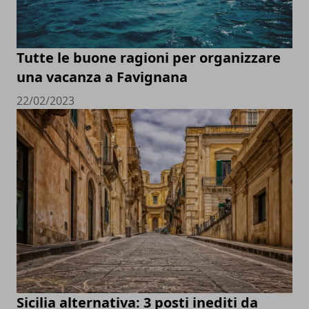
Tutte le buone ragioni per organizzare
una vacanza a Favignana
22/02/2023
Sicilia alternativa: 3 posti inediti da