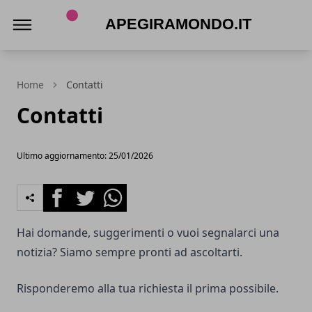
Apegiramondo.it
Home
Contatti
Contatti
Ultimo aggiornamento: 25/01/2026
Facebook
Twitter
Whatsapp
Hai domande, suggerimenti o vuoi segnalarci una
notizia? Siamo sempre pronti ad ascoltarti.
Risponderemo alla tua richiesta il prima possibile.