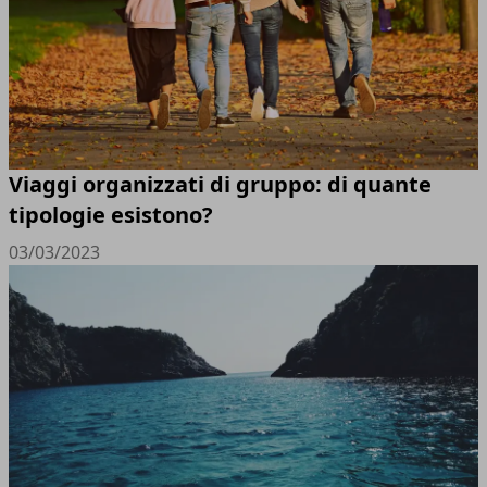
Viaggi organizzati di gruppo: di quante
tipologie esistono?
03/03/2023