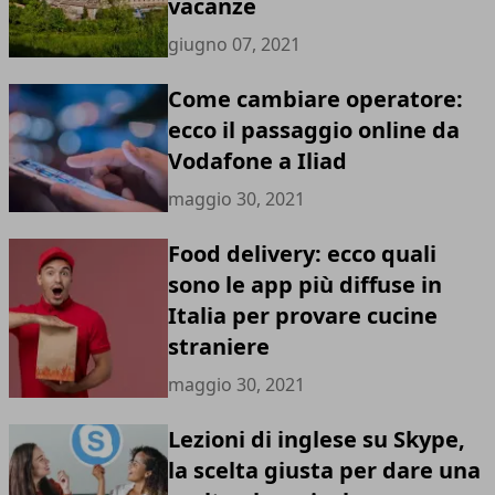
vacanze
giugno 07, 2021
Come cambiare operatore:
ecco il passaggio online da
Vodafone a Iliad
maggio 30, 2021
Food delivery: ecco quali
sono le app più diffuse in
Italia per provare cucine
straniere
maggio 30, 2021
Lezioni di inglese su Skype,
la scelta giusta per dare una