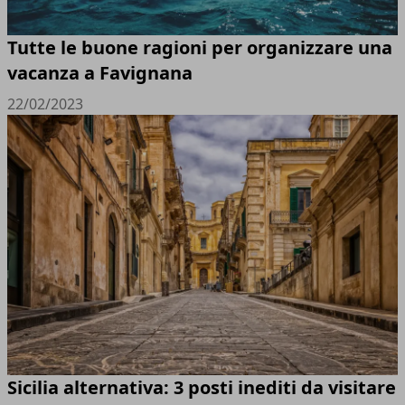
Tutte le buone ragioni per organizzare una
vacanza a Favignana
22/02/2023
Sicilia alternativa: 3 posti inediti da visitare