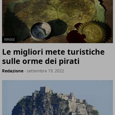
VIAGGI
Le migliori mete turistiche
sulle orme dei pirati
Redazione
- settembre 19, 2022