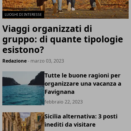
LUOGHI DI INTERESSE
Viaggi organizzati di
gruppo: di quante tipologie
esistono?
Redazione
- marzo 03, 2023
Tutte le buone ragioni per
organizzare una vacanza a
Favignana
febbraio 22, 2023
Sicilia alternativa: 3 posti
inediti da visitare